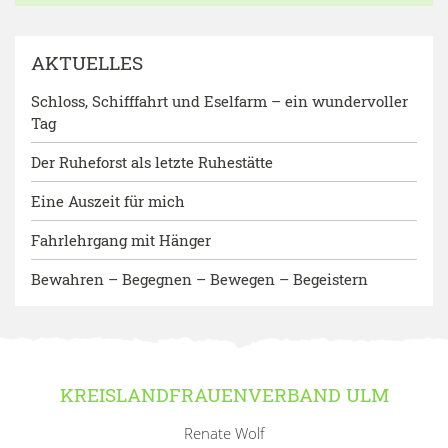
AKTUELLES
Schloss, Schifffahrt und Eselfarm – ein wundervoller
Tag
Der Ruheforst als letzte Ruhestätte
Eine Auszeit für mich
Fahrlehrgang mit Hänger
Bewahren – Begegnen – Bewegen – Begeistern
KREISLANDFRAUENVERBAND ULM
Renate Wolf