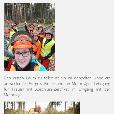
Den ersten Baum zu fällen ist ein im doppelten Sinne ein
umwerfendes Ereignis. Ein besonderer Motorsägen-Lehrgang
für Frauen mit Abschluss-Zertifikat im Umgang mit der
Motorsäge.