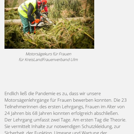
Motorsägekurs für Frauen
für KreisLandFrauenverband Ulm
Endlich ließ die Pandemie es zu, dass wir unsere
Motorsägenlehrgänge für Frauen bewerben konnten. Die 23
Teilnehmerinnen des ersten Lehrgangs, Frauen im Alter von
24 Jahren bis 68 Jahren konnten erfolgreich abschließen.
Der Lehrgang umfasst zwei Tage. Am ersten Tag die Theorie.
Sie vermittelt Inhalte zur notwendigen Schutzkleidung, zur
Sicherheit, der Funktion, Umgang und Wartung der