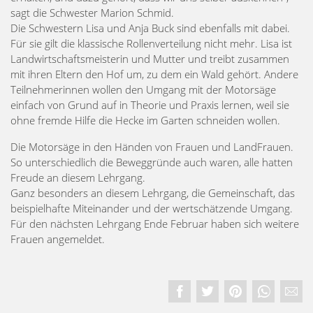
sagt die Schwester Marion Schmid.
Die Schwestern Lisa und Anja Buck sind ebenfalls mit dabei.
Für sie gilt die klassische Rollenverteilung nicht mehr. Lisa ist
Landwirtschaftsmeisterin und Mutter und treibt zusammen
mit ihren Eltern den Hof um, zu dem ein Wald gehört. Andere
Teilnehmerinnen wollen den Umgang mit der Motorsäge
einfach von Grund auf in Theorie und Praxis lernen, weil sie
ohne fremde Hilfe die Hecke im Garten schneiden wollen.
Die Motorsäge in den Händen von Frauen und LandFrauen.
So unterschiedlich die Beweggründe auch waren, alle hatten
Freude an diesem Lehrgang.
Ganz besonders an diesem Lehrgang, die Gemeinschaft, das
beispielhafte Miteinander und der wertschätzende Umgang.
Für den nächsten Lehrgang Ende Februar haben sich weitere
Frauen angemeldet.