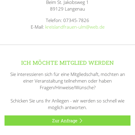
Beim St. Jakobsweg 1
89129 Langenau
Telefon: 07345-7826
E-Mail:
kreislandfrauen-ulm@web.de
ICH MÖCHTE MITGLIED WERDEN
Sie interessieren sich für eine Mitgliedschaft, möchten an
einer Veranstaltung teilnehmen oder haben
Fragen/Hinweise/Wünsche?
Schicken Sie uns Ihr Anliegen - wir werden so schnell wie
möglich antworten.
Zur Anfrage