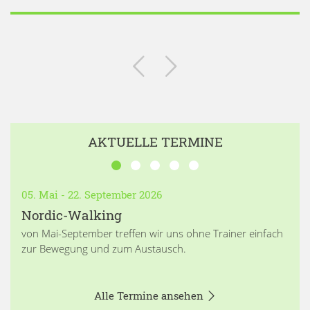
AKTUELLE TERMINE
05. Mai - 22. September 2026
Nordic-Walking
von Mai-September treffen wir uns ohne Trainer einfach
zur Bewegung und zum Austausch.
Alle Termine ansehen