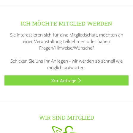
ICH MÖCHTE MITGLIED WERDEN
Sie interessieren sich für eine Mitgliedschaft, möchten an
einer Veranstaltung teilnehmen oder haben
Fragen/Hinweise/Wünsche?
Schicken Sie uns Ihr Anliegen - wir werden so schnell wie
möglich antworten.
Zur Anfrage
WIR SIND MITGLIED