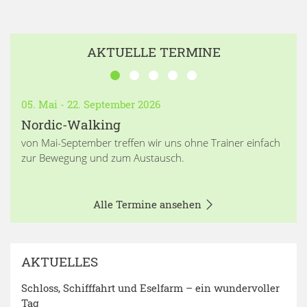
AKTUELLE TERMINE
05. Mai - 22. September 2026
Nordic-Walking
von Mai-September treffen wir uns ohne Trainer einfach
zur Bewegung und zum Austausch.
Alle Termine ansehen
AKTUELLES
Schloss, Schifffahrt und Eselfarm – ein wundervoller
Tag