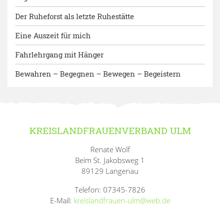
Der Ruheforst als letzte Ruhestätte
Eine Auszeit für mich
Fahrlehrgang mit Hänger
Bewahren – Begegnen – Bewegen – Begeistern
KREISLANDFRAUENVERBAND ULM
Renate Wolf
Beim St. Jakobsweg 1
89129 Langenau
Telefon: 07345-7826
E-Mail:
kreislandfrauen-ulm@web.de