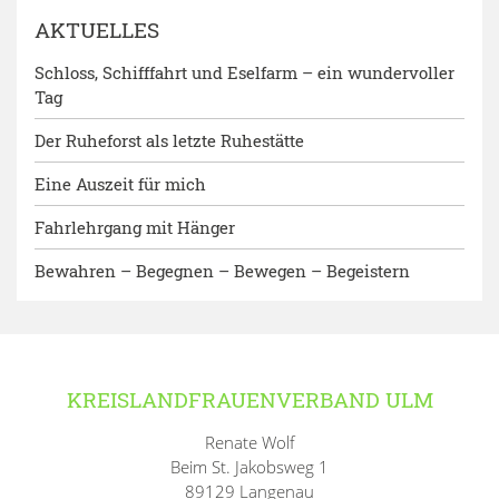
AKTUELLES
Schloss, Schifffahrt und Eselfarm – ein wundervoller
Tag
Der Ruheforst als letzte Ruhestätte
Eine Auszeit für mich
Fahrlehrgang mit Hänger
Bewahren – Begegnen – Bewegen – Begeistern
KREISLANDFRAUENVERBAND ULM
Renate Wolf
Beim St. Jakobsweg 1
89129 Langenau