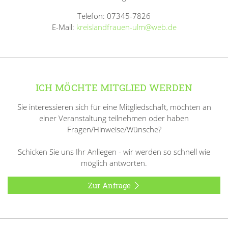
Telefon: 07345-7826
E-Mail:
kreislandfrauen-ulm@web.de
ICH MÖCHTE MITGLIED WERDEN
Sie interessieren sich für eine Mitgliedschaft, möchten an
einer Veranstaltung teilnehmen oder haben
Fragen/Hinweise/Wünsche?
Schicken Sie uns Ihr Anliegen - wir werden so schnell wie
möglich antworten.
Zur Anfrage