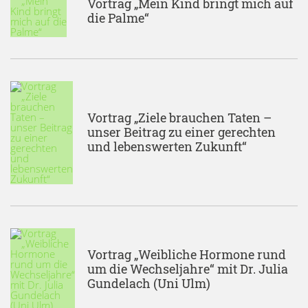
Vortrag „Mein Kind bringt mich auf
die Palme“
Vortrag „Ziele brauchen Taten –
unser Beitrag zu einer gerechten
und lebenswerten Zukunft“
Vortrag „Weibliche Hormone rund
um die Wechseljahre“ mit Dr. Julia
Gundelach (Uni Ulm)