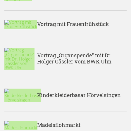
Vortrag mit Frauenfrühstück
Vortrag „Organspende“ mit Dr.
Holger Gässler vom BWK Ulm
Kinderkleiderbasar Hörvelsingen
Mädelsflohmarkt