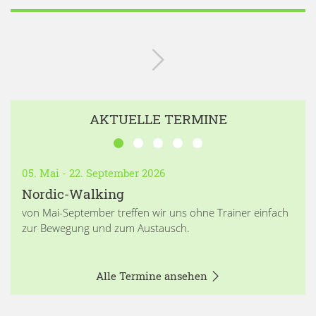
AKTUELLE TERMINE
05. Mai - 22. September 2026
Nordic-Walking
von Mai-September treffen wir uns ohne Trainer einfach
zur Bewegung und zum Austausch.
Alle Termine ansehen