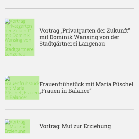
Vortrag „Privatgarten der Zukunft“
mit Dominik Wansing von der
Stadtgärtnerei Langenau
Frauenfrühstück mit Maria Püschel
„Frauen in Balance“
Vortrag: Mut zur Erziehung