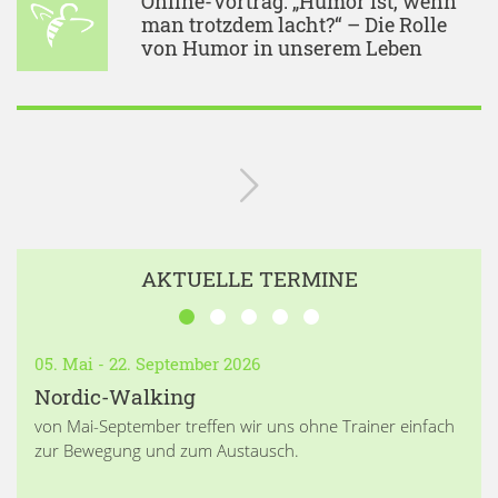
Online-Vortrag: „Humor ist, wenn
man trotzdem lacht?“ – Die Rolle
von Humor in unserem Leben
AKTUELLE TERMINE
05. Mai - 22. September 2026
Nordic-Walking
von Mai-September treffen wir uns ohne Trainer einfach
zur Bewegung und zum Austausch.