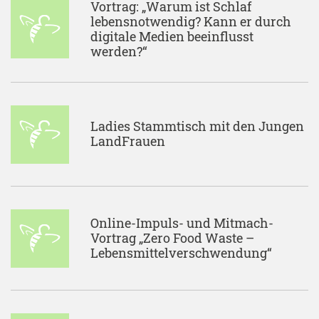
Vortrag: „Warum ist Schlaf
lebensnotwendig? Kann er durch
digitale Medien beeinflusst
werden?“
Ladies Stammtisch mit den Jungen
LandFrauen
Online-Impuls- und Mitmach-
Vortrag „Zero Food Waste –
Lebensmittelverschwendung“