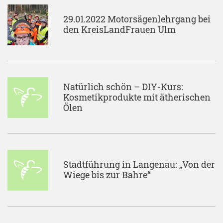
29.01.2022 Motorsägenlehrgang bei
den KreisLandFrauen Ulm
Natürlich schön – DIY-Kurs:
Kosmetikprodukte mit ätherischen
Ölen
Stadtführung in Langenau: „Von der
Wiege bis zur Bahre“