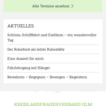
Alle Termine ansehen
AKTUELLES
Schloss, Schifffahrt und Eselfarm – ein wundervoller
Tag
Der Ruheforst als letzte Ruhestätte
Eine Auszeit für mich
Fahrlehrgang mit Hänger
Bewahren – Begegnen – Bewegen – Begeistern
KREISLANDFRAUENVERBAND ULM