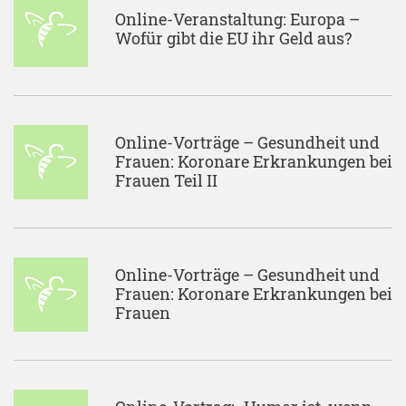
Online-Veranstaltung: Europa –
Wofür gibt die EU ihr Geld aus?
Online-Vorträge – Gesundheit und
Frauen: Koronare Erkrankungen bei
Frauen Teil II
Online-Vorträge – Gesundheit und
Frauen: Koronare Erkrankungen bei
Frauen